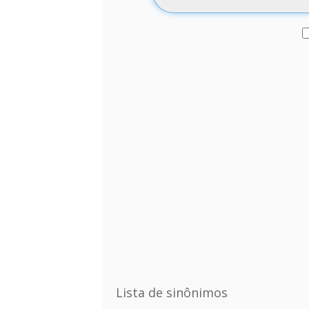
Lista de sinônimos