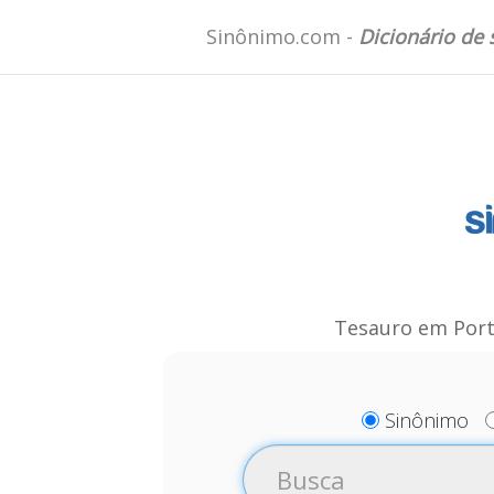
Sinônimo.com -
Dicionário de
Tesauro em Port
Sinônimo