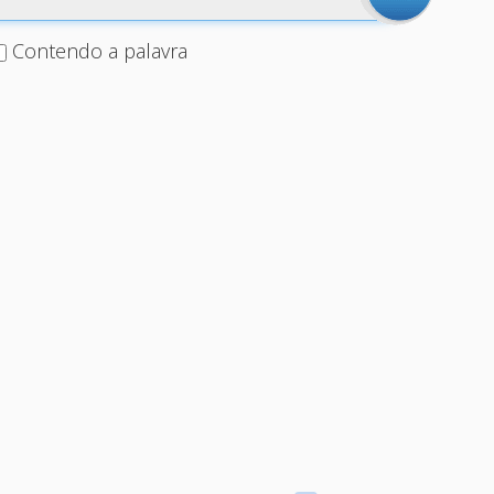
Contendo a palavra