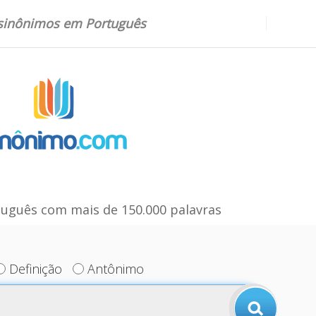
 sinônimos em Português
uguês com mais de 150.000 palavras
Definição
Antônimo