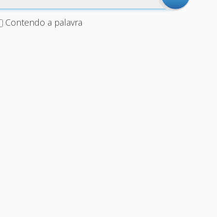
Contendo a palavra