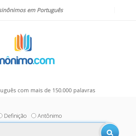
 sinônimos em Português
uguês com mais de 150.000 palavras
Definição
Antônimo