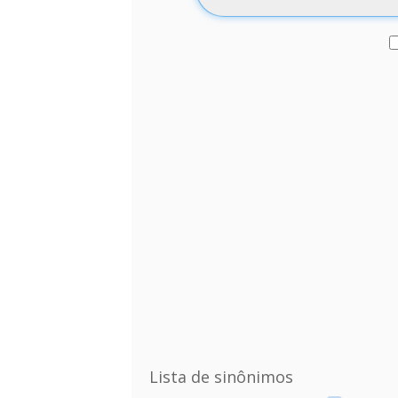
Lista de sinônimos