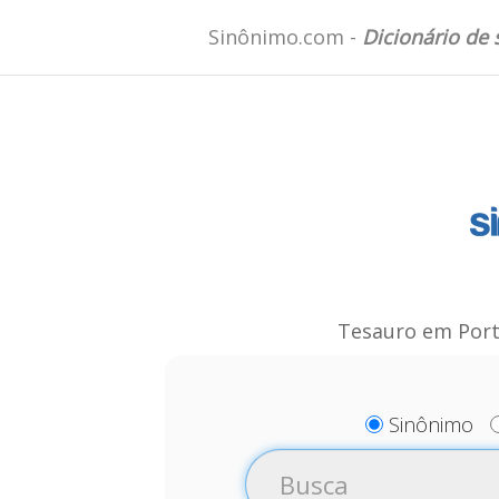
Sinônimo.com -
Dicionário de
Tesauro em Port
Sinônimo