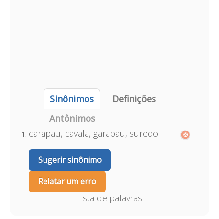
Sinônimos
Definições
Antônimos
carapau, cavala, garapau, suredo
Sugerir sinônimo
Relatar um erro
Lista de palavras