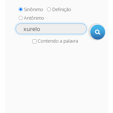
Sinônimo
Definição
Antônimo
Contendo a palavra