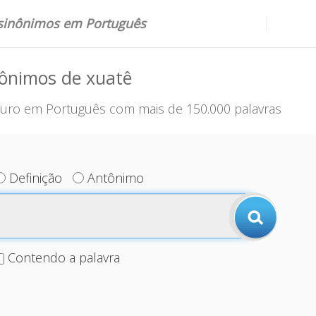
 sinônimos em Português
nônimos de xuatê
uro em Português com mais de 150.000 palavras
Definição
Antônimo
Contendo a palavra