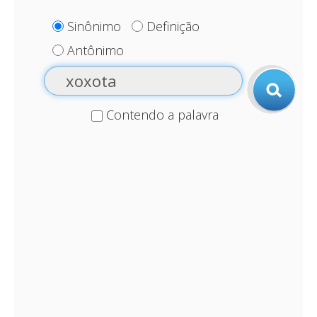
Sinônimo
Definição
Antônimo
Contendo a palavra