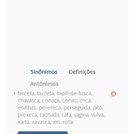
Sinônimos
Definições
Antônimos
boceta, buceta, capô-de-fusca,
chavasca, conaça, conas, crica,
ervilhas, perereca, perseguida, pito,
prexeca, rachada, rata, vagina, vulva,
xana, xavasca, xiri, xota