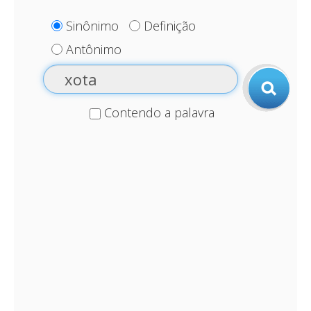
Sinônimo
Definição
Antônimo
Contendo a palavra