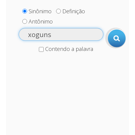
Sinônimo
Definição
Antônimo
Contendo a palavra