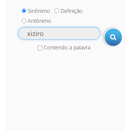
Sinônimo
Definição
Antônimo
Contendo a palavra