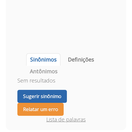
Sinônimos
Definições
Antônimos
Sem resultados
Sugerir sinônimo
Relatar um erro
Lista de palavras