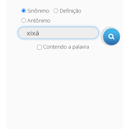
Sinônimo
Definição
Antônimo
Contendo a palavra