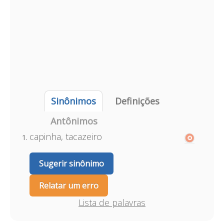
Sinônimos
Definições
Antônimos
capinha, tacazeiro
Sugerir sinônimo
Relatar um erro
Lista de palavras