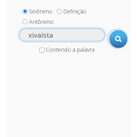
Sinônimo
Definição
Antônimo
Contendo a palavra