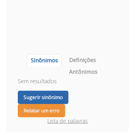
Definições
Sinônimos
Antônimos
Sem resultados
Sugerir sinônimo
Relatar um erro
Lista de palavras