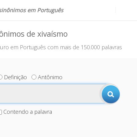
 sinônimos em Português
ônimos de xivaísmo
uro em Português com mais de 150.000 palavras
Definição
Antônimo
Contendo a palavra