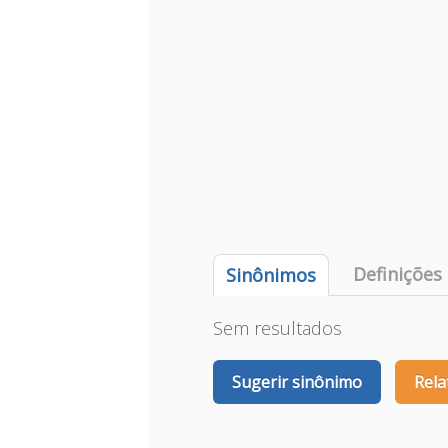
Definições
Sinônimos
Sem resultados
Sugerir sinônimo
Rela