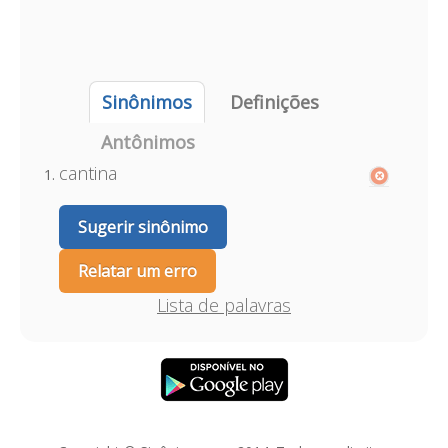
Sinônimos
Definições
Antônimos
cantina
Sugerir sinônimo
Relatar um erro
Lista de palavras