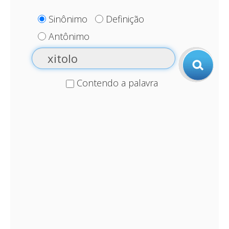
Sinônimo
Definição
Antônimo
Contendo a palavra