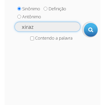
Sinônimo
Definição
Antônimo
Contendo a palavra