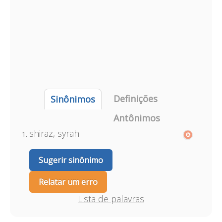
Definições
Sinônimos
Antônimos
shiraz, syrah
Sugerir sinônimo
Relatar um erro
Lista de palavras