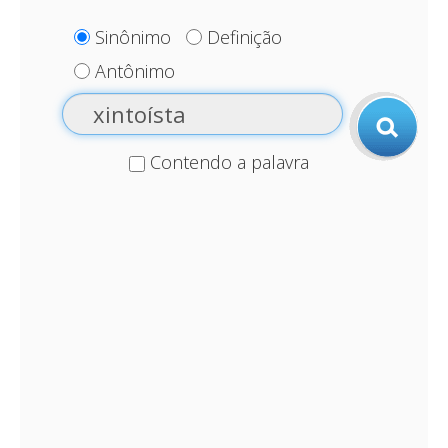
Sinônimo
Definição
Antônimo
Contendo a palavra