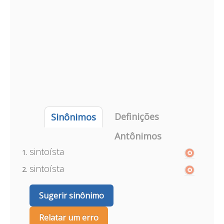
Definições
Sinônimos
Antônimos
sintoísta
sintoísta
Sugerir sinônimo
Relatar um erro