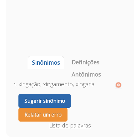
Definições
Sinônimos
Antônimos
xingação, xingamento, xingaria
Sugerir sinônimo
Relatar um erro
Lista de palavras