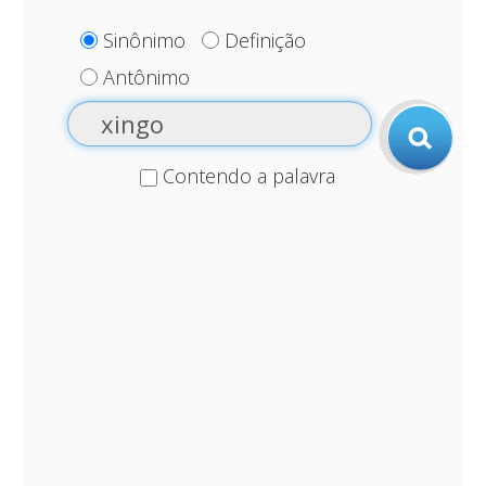
Sinônimo
Definição
Antônimo
Contendo a palavra