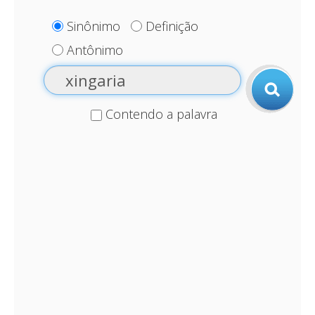
Sinônimo
Definição
Antônimo
Contendo a palavra