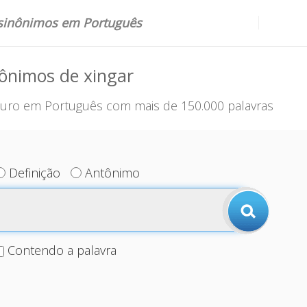
 sinônimos em Português
ônimos de xingar
uro em Português com mais de 150.000 palavras
Definição
Antônimo
Contendo a palavra