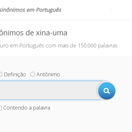
 sinônimos em Português
nônimos de xina-uma
uro em Português com mais de 150.000 palavras
Definição
Antônimo
Contendo a palavra