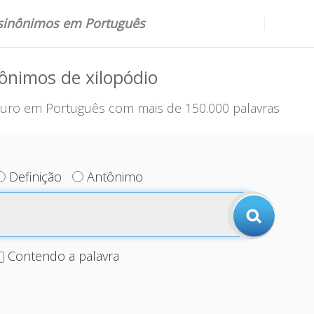
 sinônimos em Português
ônimos de xilopódio
uro em Português com mais de 150.000 palavras
Definição
Antônimo
Contendo a palavra