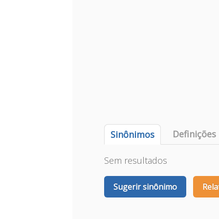
Definições
Sinônimos
Sem resultados
Sugerir sinônimo
Rela