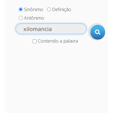
Sinônimo
Definição
Antônimo
Contendo a palavra