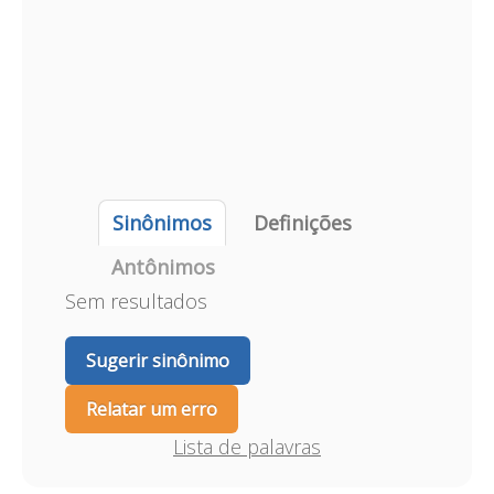
Sinônimos
Definições
Antônimos
Sem resultados
Sugerir sinônimo
Relatar um erro
Lista de palavras