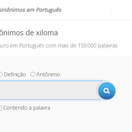
 sinônimos em Português
ônimos de xiloma
uro em Português com mais de 150.000 palavras
Definição
Antônimo
Contendo a palavra