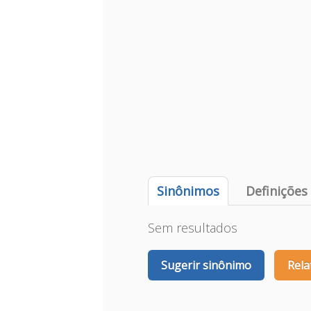
Sinônimos
Definições
Sem resultados
Sugerir sinônimo
Rela