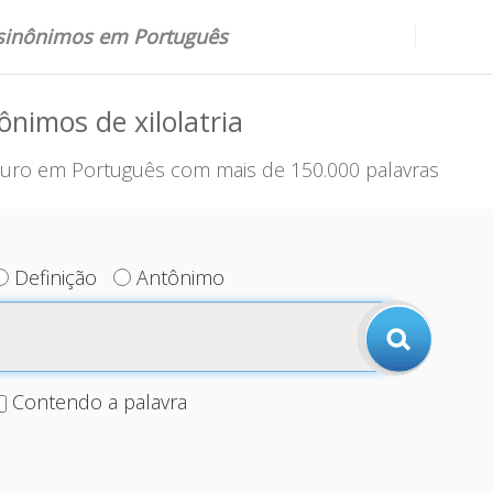
 sinônimos em Português
ônimos de xilolatria
uro em Português com mais de 150.000 palavras
Definição
Antônimo
Contendo a palavra