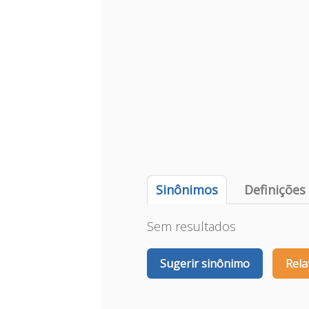
Sinônimos
Definições
Sem resultados
Sugerir sinônimo
Rela