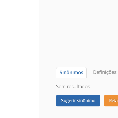
Definições
Sinônimos
Sem resultados
Sugerir sinônimo
Rela