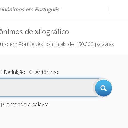
 sinônimos em Português
ônimos de xilográfico
uro em Português com mais de 150.000 palavras
Definição
Antônimo
Contendo a palavra