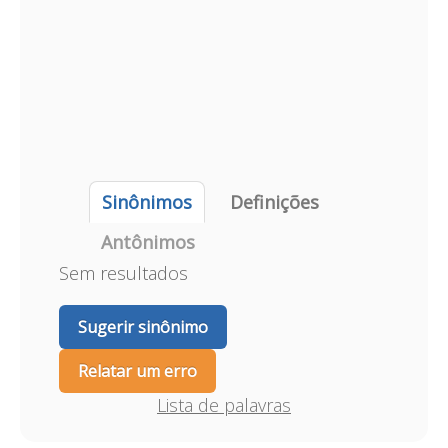
Sinônimos
Definições
Antônimos
Sem resultados
Sugerir sinônimo
Relatar um erro
Lista de palavras