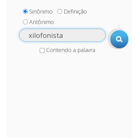
Sinônimo
Definição
Antônimo
Contendo a palavra