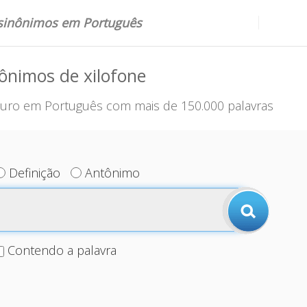
 sinônimos em Português
ônimos de xilofone
uro em Português com mais de 150.000 palavras
Definição
Antônimo
Contendo a palavra