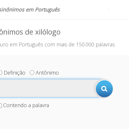
 sinônimos em Português
ônimos de xilólogo
uro em Português com mais de 150.000 palavras
Definição
Antônimo
Contendo a palavra