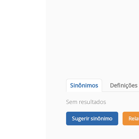
Sinônimos
Definições
Sem resultados
Sugerir sinônimo
Rela