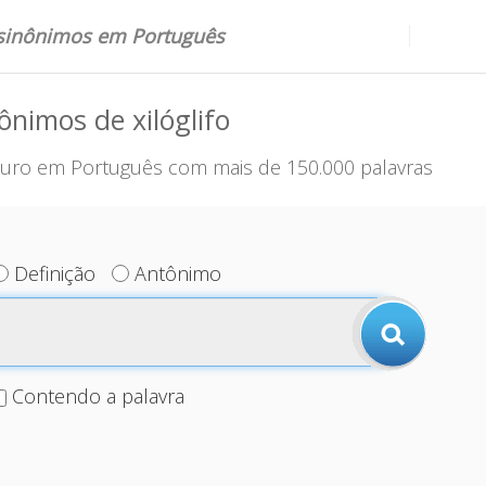
 sinônimos em Português
ônimos de xilóglifo
uro em Português com mais de 150.000 palavras
Definição
Antônimo
Contendo a palavra