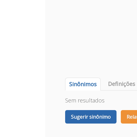
Definições
Sinônimos
Sem resultados
Sugerir sinônimo
Rela