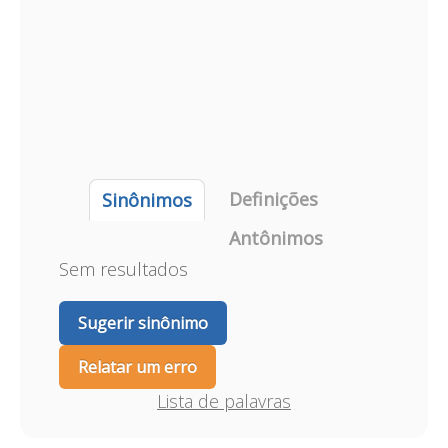
Definições
Sinônimos
Antônimos
Sem resultados
Sugerir sinônimo
Relatar um erro
Lista de palavras