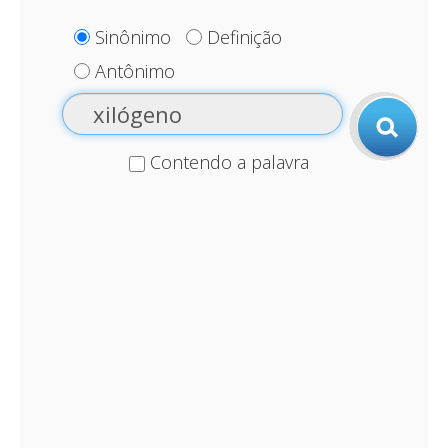
Sinônimo
Definição
Antônimo
Contendo a palavra