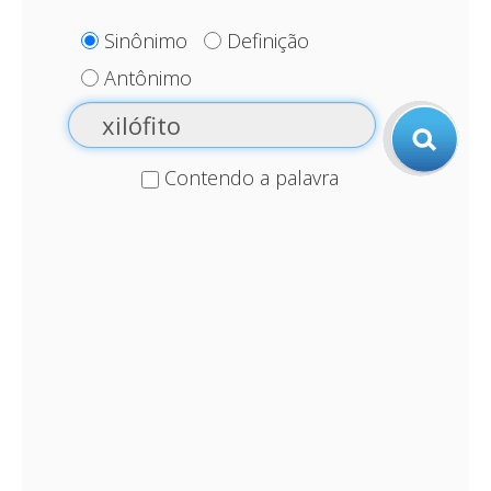
Sinônimo
Definição
Antônimo
Contendo a palavra