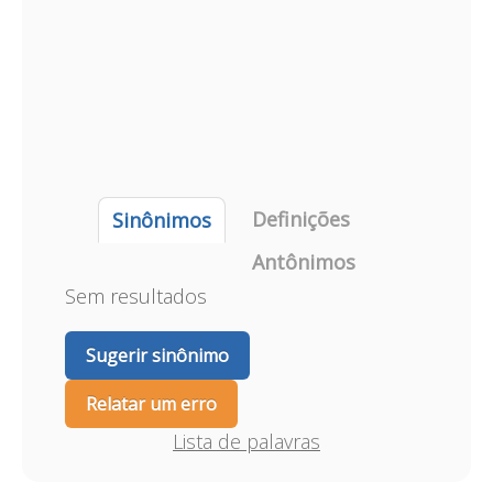
Definições
Sinônimos
Antônimos
Sem resultados
Sugerir sinônimo
Relatar um erro
Lista de palavras