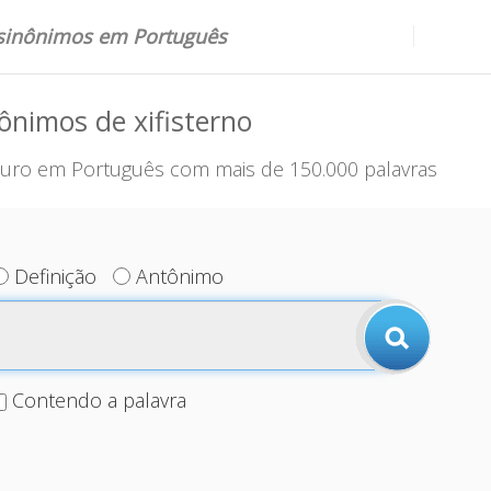
 sinônimos em Português
ônimos de xifisterno
uro em Português com mais de 150.000 palavras
Definição
Antônimo
Contendo a palavra