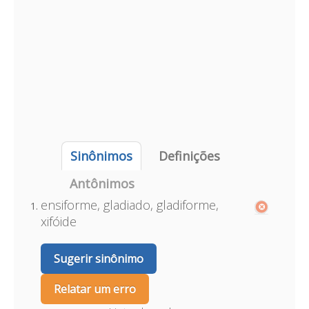
Sinônimos
Definições
Antônimos
ensiforme, gladiado, gladiforme,
xifóide
Sugerir sinônimo
Relatar um erro