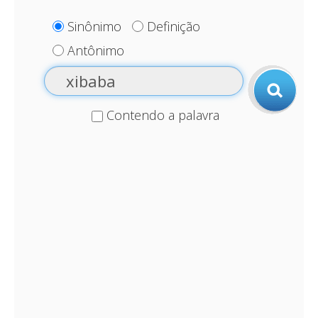
Sinônimo
Definição
Antônimo
Contendo a palavra