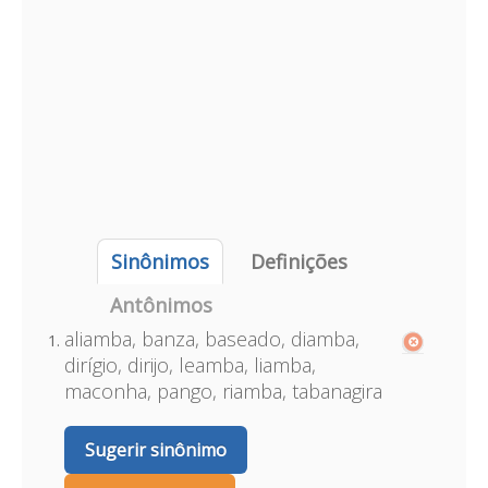
Sinônimos
Definições
Antônimos
aliamba, banza, baseado, diamba,
dirígio, dirijo, leamba, liamba,
maconha, pango, riamba, tabanagira
Sugerir sinônimo