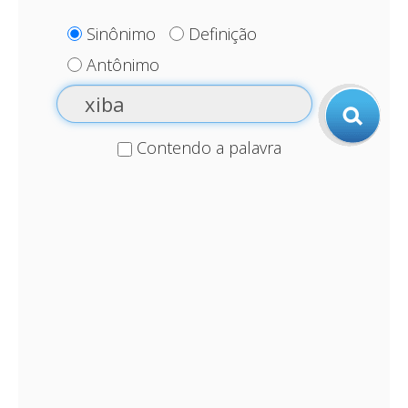
Sinônimo
Definição
Antônimo
Contendo a palavra