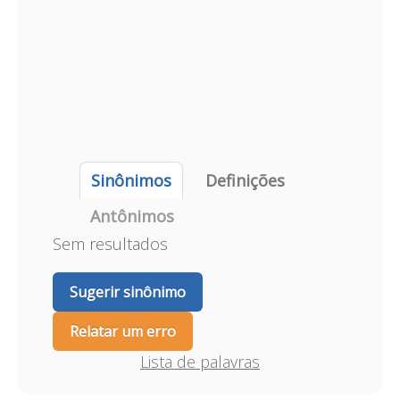
Sinônimos
Definições
Antônimos
Sem resultados
Sugerir sinônimo
Relatar um erro
Lista de palavras