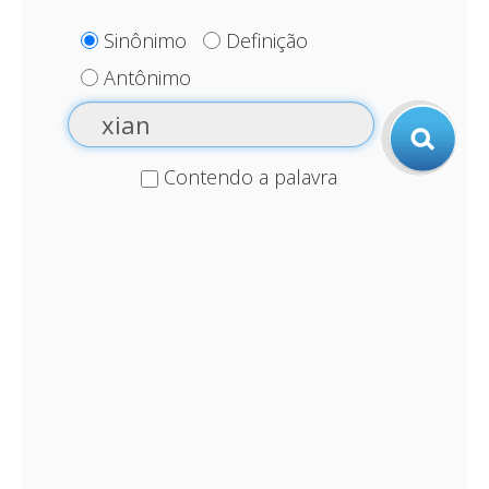
Sinônimo
Definição
Antônimo
Contendo a palavra