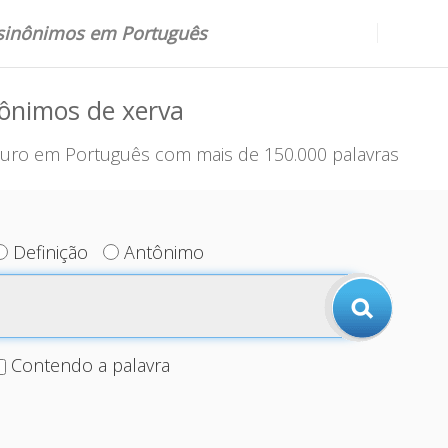
 sinônimos em Português
ônimos de xerva
uro em Português com mais de 150.000 palavras
Definição
Antônimo
Contendo a palavra