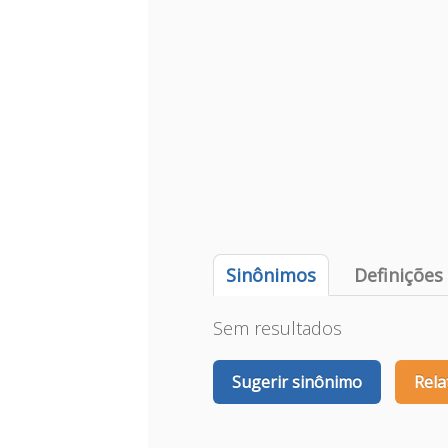
Sinônimos
Definições
Sem resultados
Sugerir sinônimo
Rela