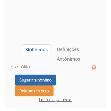
Definições
Sinônimos
Antônimos
xerófilo
Sugerir sinônimo
Relatar um erro
Lista de palavras