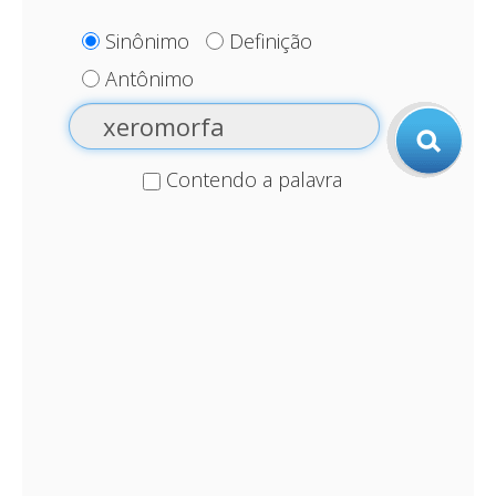
Sinônimo
Definição
Antônimo
Contendo a palavra