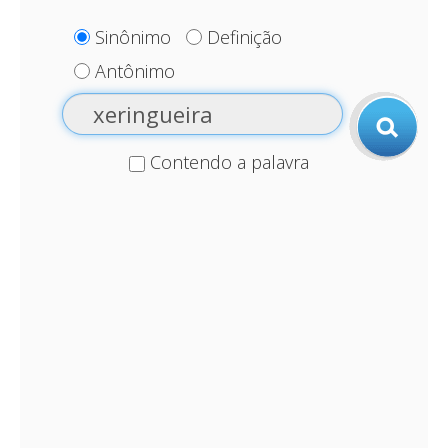
Sinônimo
Definição
Antônimo
Contendo a palavra