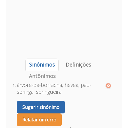
Sinônimos
Definições
Antônimos
árvore-da-borracha, hevea, pau-
seringa, seringueira
Sugerir sinônimo
Relatar um erro