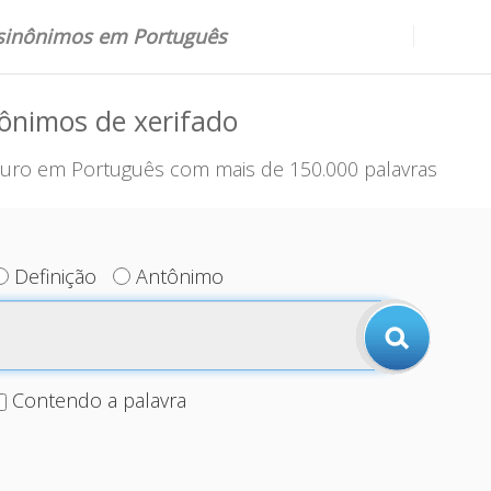
 sinônimos em Português
ônimos de xerifado
uro em Português com mais de 150.000 palavras
Definição
Antônimo
Contendo a palavra