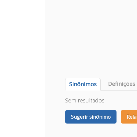
Definições
Sinônimos
Sem resultados
Sugerir sinônimo
Rela