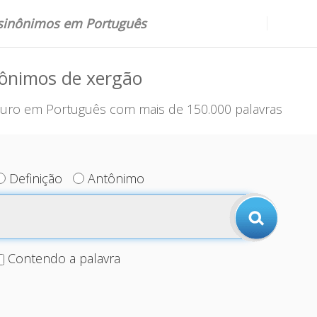
 sinônimos em Português
nônimos de xergão
uro em Português com mais de 150.000 palavras
Definição
Antônimo
Contendo a palavra