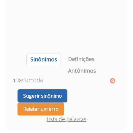
Definições
Sinônimos
Antônimos
xeromorfa
Sugerir sinônimo
Relatar um erro
Lista de palavras