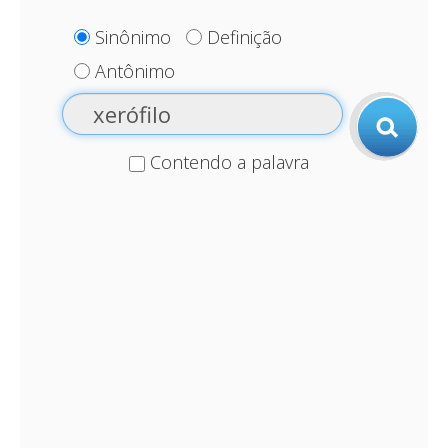
Sinônimo
Definição
Antônimo
Contendo a palavra