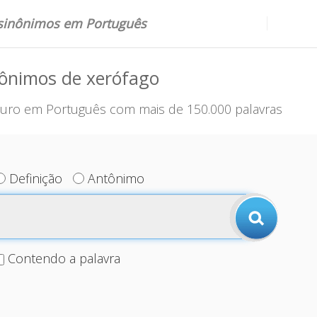
 sinônimos em Português
nônimos de xerófago
uro em Português com mais de 150.000 palavras
Definição
Antônimo
Contendo a palavra