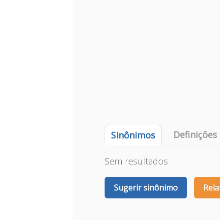
Definições
Sinônimos
Sem resultados
Sugerir sinônimo
Rela