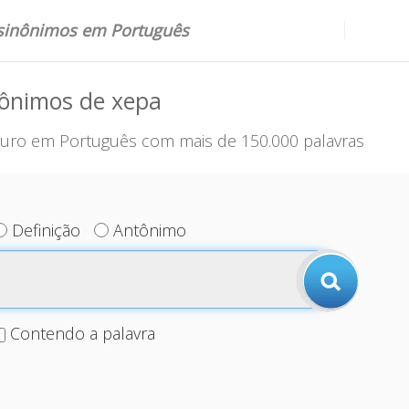
 sinônimos em Português
nônimos de xepa
uro em Português com mais de 150.000 palavras
Definição
Antônimo
Contendo a palavra