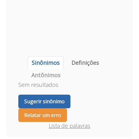
Sinônimos
Definições
Antônimos
Sem resultados
Sugerir sinônimo
Relatar um erro
Lista de palavras