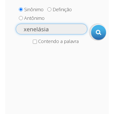
Sinônimo
Definição
Antônimo
Contendo a palavra