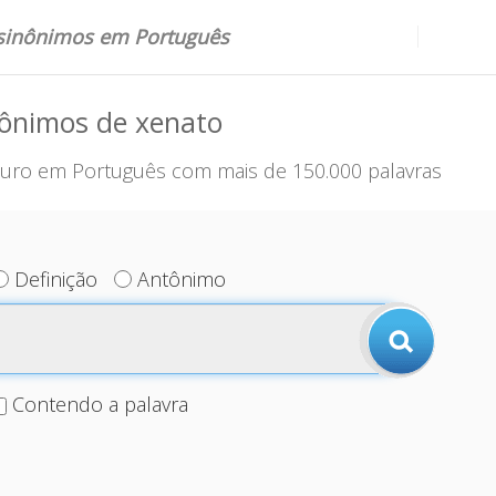
 sinônimos em Português
nônimos de xenato
uro em Português com mais de 150.000 palavras
Definição
Antônimo
Contendo a palavra