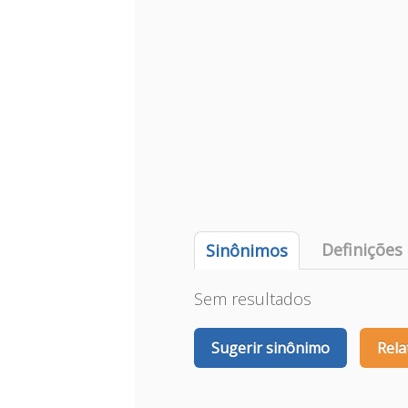
Definições
Sinônimos
Sem resultados
Sugerir sinônimo
Rela