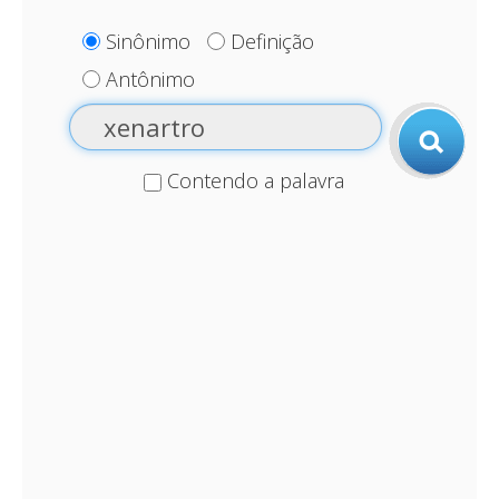
Sinônimo
Definição
Antônimo
Contendo a palavra