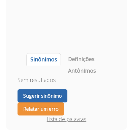
Definições
Sinônimos
Antônimos
Sem resultados
Sugerir sinônimo
Relatar um erro
Lista de palavras