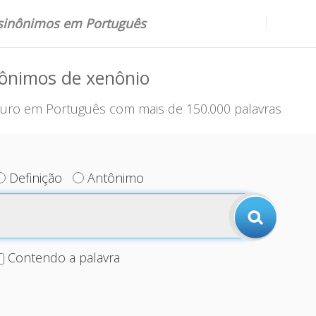
 sinônimos em Português
nônimos de xenônio
uro em Português com mais de 150.000 palavras
Definição
Antônimo
Contendo a palavra