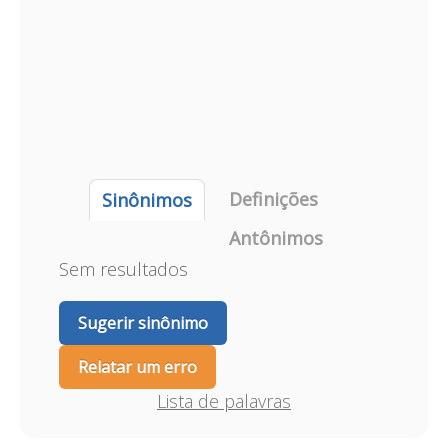
Definições
Sinônimos
Antônimos
Sem resultados
Sugerir sinônimo
Relatar um erro
Lista de palavras