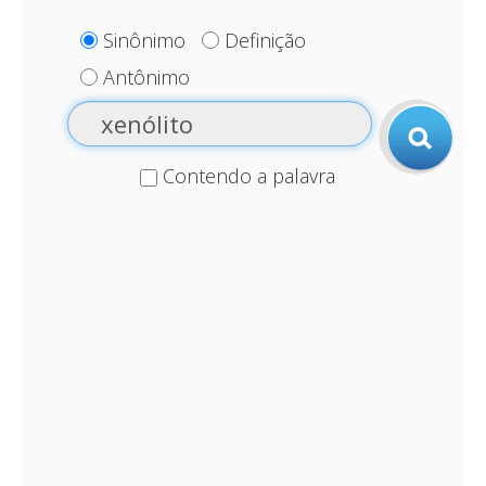
Sinônimo
Definição
Antônimo
Contendo a palavra