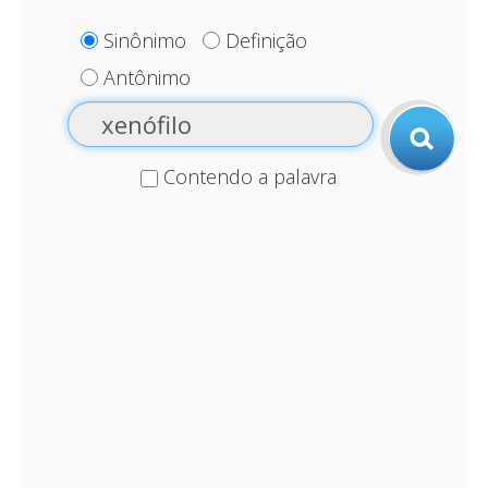
Sinônimo
Definição
Antônimo
Contendo a palavra