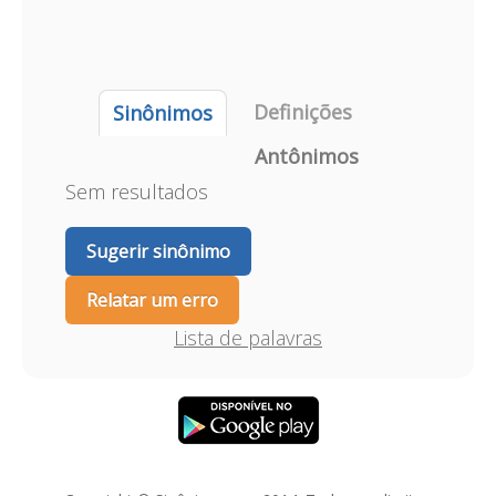
Definições
Sinônimos
Antônimos
Sem resultados
Sugerir sinônimo
Relatar um erro
Lista de palavras