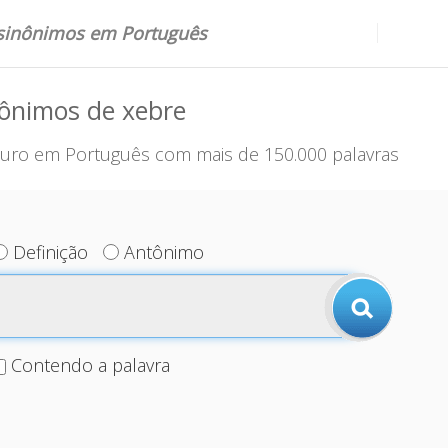
 sinônimos em Português
nônimos de xebre
uro em Português com mais de 150.000 palavras
Definição
Antônimo
Contendo a palavra