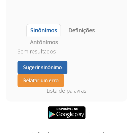
Sinônimos
Definições
Antônimos
Sem resultados
Sugerir sinônimo
Relatar um erro
Lista de palavras