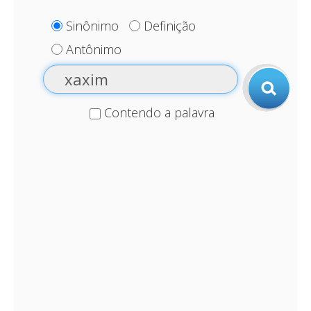
Sinônimo
Definição
Antônimo
Contendo a palavra